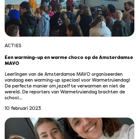
ACTIES
Een warming-up en warme choco op de Amsterdamse
MAVO
Leerlingen van de Amsterdamse MAVO organiseerden
vandaag een warming-up speciaal voor Warmetruiendag!
De perfecte manier om jezelf te verwarmen en niet de
wereld. De reporters van Warmetruiendag brachten de
school…
10 februari 2023