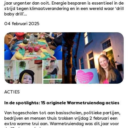
jaar urgenter dan ooit. Energie besparen is essentieel in de
strijd tegen klimaatverandering en in een wereld waar ‘drill
baby drill’…
04 februari 2025
ACTIES
In de spotlights: 15 originele Warmetruiendag acties
Van hogescholen tot aan basisscholen, politieke partijen,
bedrijven en mensen thuis trokken vrijdag 2 februari een
extra warme trui aan. Warmetruiendag was dit jaar voor