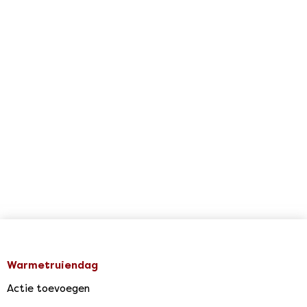
Warmetruiendag
Actie toevoegen