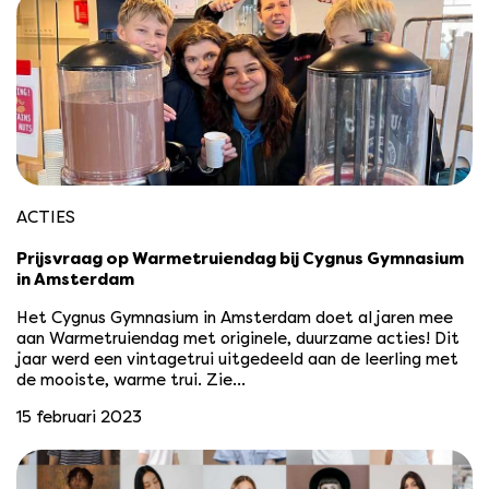
ACTIES
Prijsvraag op Warmetruiendag bij Cygnus Gymnasium
in Amsterdam
Het Cygnus Gymnasium in Amsterdam doet al jaren mee
aan Warmetruiendag met originele, duurzame acties! Dit
jaar werd een vintagetrui uitgedeeld aan de leerling met
de mooiste, warme trui. Zie…
15 februari 2023