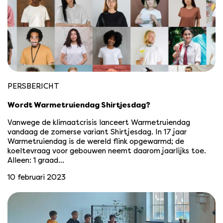
PERSBERICHT
Wordt Warmetruiendag Shirtjesdag?
Vanwege de klimaatcrisis lanceert Warmetruiendag
vandaag de zomerse variant Shirtjesdag. In 17 jaar
Warmetruiendag is de wereld flink opgewarmd; de
koeltevraag voor gebouwen neemt daarom jaarlijks toe.
Alleen: 1 graad…
10 februari 2023