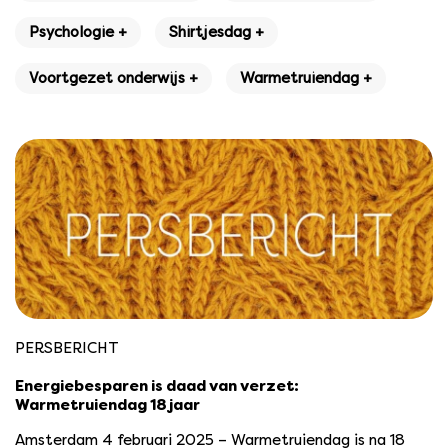
Psychologie +
Shirtjesdag +
Voortgezet onderwijs +
Warmetruiendag +
PERSBERICHT
Energiebesparen is daad van verzet:
Warmetruiendag 18 jaar
Amsterdam 4 februari 2025 – Warmetruiendag is na 18