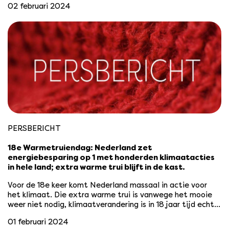
02 februari 2024
PERSBERICHT
18e Warmetruiendag: Nederland zet
energiebesparing op 1 met honderden klimaatacties
in hele land; extra warme trui blijft in de kast.
Voor de 18e keer komt Nederland massaal in actie voor
het klimaat. Die extra warme trui is vanwege het mooie
weer niet nodig, klimaatverandering is in 18 jaar tijd echt…
01 februari 2024