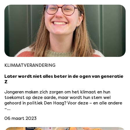
KLIMAATVERANDERING
Later wordt niet alles beter in de ogen van generatie
Z
Jongeren maken zich zorgen om het klimaat en hun
toekomst op deze aarde, maar wordt hun stem wel
gehoord in politiek Den Haag? Voor deze – en alle andere
–…
06 maart 2023