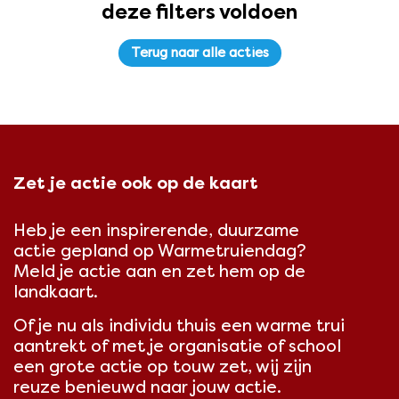
deze filters voldoen
Terug naar alle acties
Zet je actie ook op de kaart
Heb je een inspirerende, duurzame
actie gepland op Warmetruiendag?
Meld je actie aan en zet hem op de
landkaart.
Of je nu als individu thuis een warme trui
aantrekt of met je organisatie of school
een grote actie op touw zet, wij zijn
reuze benieuwd naar jouw actie.