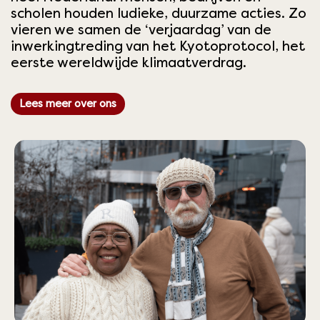
scholen houden ludieke, duurzame acties. Zo
vieren we samen de ‘verjaardag’ van de
inwerkingtreding van het Kyotoprotocol, het
eerste wereldwijde klimaatverdrag.
Lees meer over ons