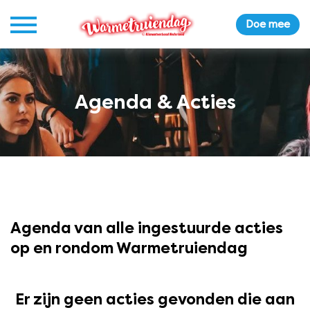
Doe mee
Agenda & Acties
Agenda van alle ingestuurde acties
op en rondom Warmetruiendag
Er zijn geen acties gevonden die aan