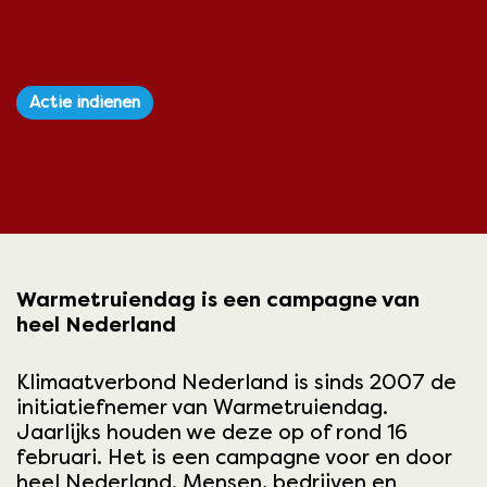
Actie indienen
Warmetruiendag is een campagne van
heel Nederland
Klimaatverbond Nederland is sinds 2007 de
initiatiefnemer van
Warmetruiendag
.
Jaarlijks houden we deze op of rond 16
februari. Het is een campagne voor en door
heel Nederland. Mensen, bedrijven en