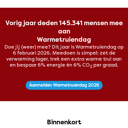
Vorig jaar deden 145.341 mensen mee
aan
Warmetruiendag
Doe jij (weer) mee? Dit
jaar is Warmetruiendag op
6 februari 2026. Meedoen is simpel: zet de
verwarming lager, trek een extra warme trui aan
en bespaar 6% energie én 6% CO
per graad.
2
Aanmelden Warmetruiendag 2026
Binnenkort