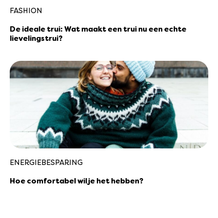
FASHION
De ideale trui: Wat maakt een trui nu een echte
lievelingstrui?
ENERGIEBESPARING
Hoe comfortabel wil je het hebben?