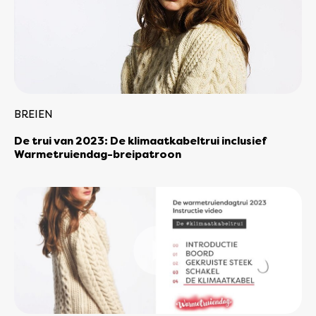
BREIEN
De trui van 2023: De klimaatkabeltrui inclusief
Warmetruiendag-breipatroon