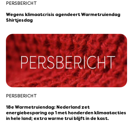
PERSBERICHT
Wegens klimaatcrisis agendeert Warmetruiendag
Shirtjesdag
PERSBERICHT
18e Warmetruiendag: Nederland zet
energiebesparing op 1 met honderden klimaatacties
in hele land; extra warme trui blijft in de kast.