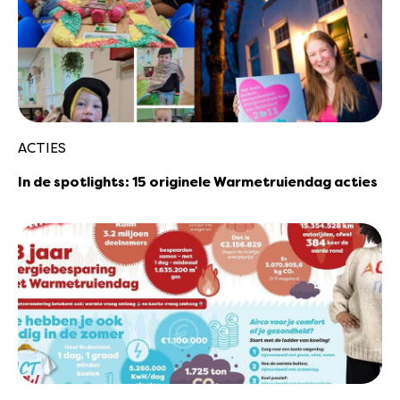
ACTIES
In de spotlights: 15 originele Warmetruiendag acties