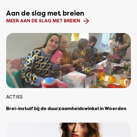
Aan de slag met breien
MEER AAN DE SLAG MET BREIEN
ACTIES
Brei-instuif bij de duurzaamheidswinkel in Woerden