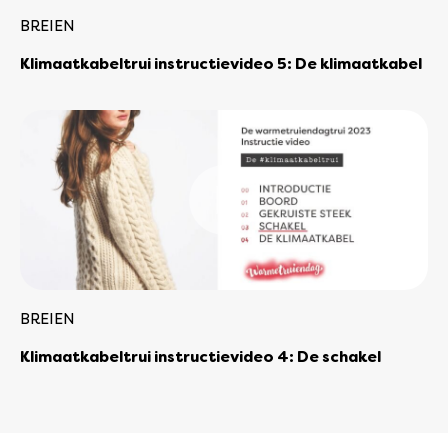
BREIEN
Klimaatkabeltrui instructievideo 5: De klimaatkabel
BREIEN
Klimaatkabeltrui instructievideo 4: De schakel