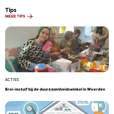
Tips
MEER TIPS
ACTIES
Brei-instuif bij de duurzaamheidswinkel in Woerden