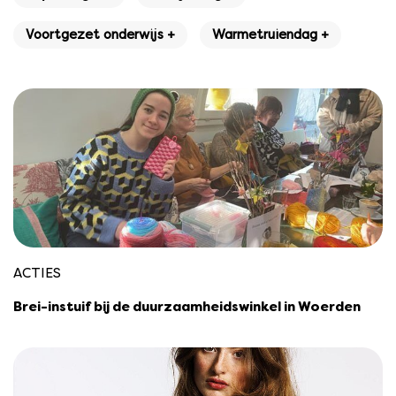
Voortgezet onderwijs +
Warmetruiendag +
ACTIES
Brei-instuif bij de duurzaamheidswinkel in Woerden