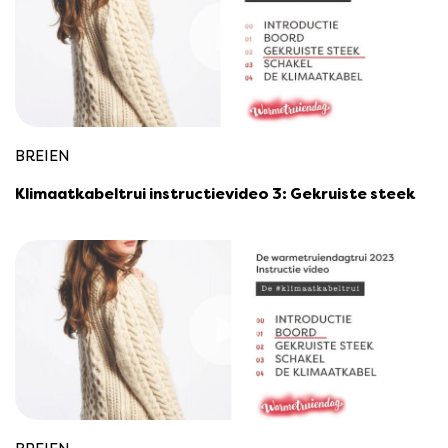
BREIEN
Klimaatkabeltrui instructievideo 3: Gekruiste steek