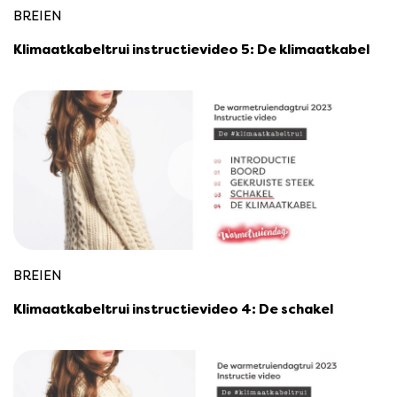
BREIEN
Klimaatkabeltrui instructievideo 5: De klimaatkabel
BREIEN
Klimaatkabeltrui instructievideo 4: De schakel