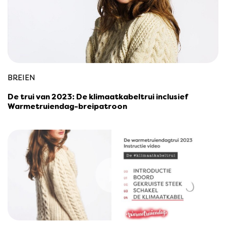
BREIEN
De trui van 2023: De klimaatkabeltrui inclusief
Warmetruiendag-breipatroon