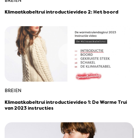
BREIEN
Klimaatkabeltrui introductievideo 2: Het boord
BREIEN
Klimaatkabeltrui introductievideo 1: De Warme Trui
van 2023 instructies