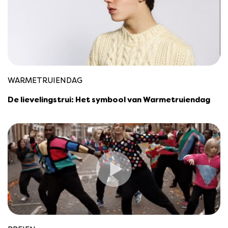
WARMETRUIENDAG
De lievelingstrui: Het symbool van Warmetruiendag