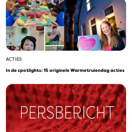
ACTIES
In de spotlights: 15 originele Warmetruiendag acties