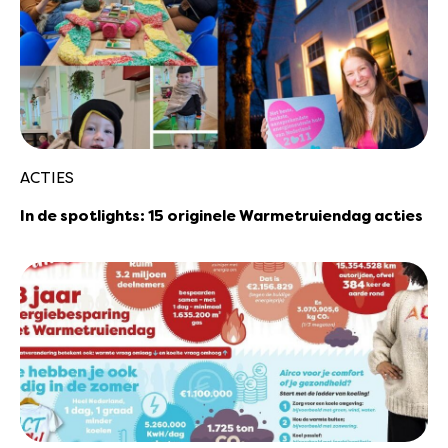
ACTIES
In de spotlights: 15 originele Warmetruiendag acties