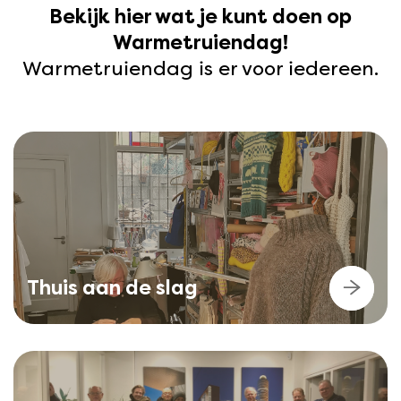
Bekijk hier wat je kunt doen op
Warmetruiendag!
Warmetruiendag is er voor iedereen.
Thuis aan de slag