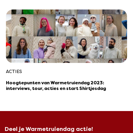
ACTIES
Hoogtepunten van Warmetruiendag 2023:
interviews, tour, acties en start Shirtjesdag
Deel je Warmetruiendag actie!