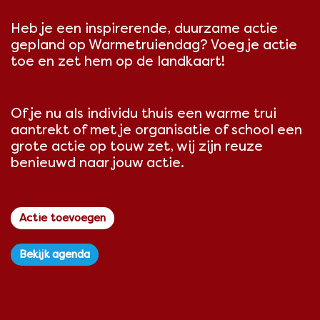
Heb je een inspirerende, duurzame actie
gepland op Warmetruiendag? Voeg je actie
toe en zet hem op de landkaart!
Of je nu als individu thuis een warme trui
aantrekt of met je organisatie of school een
grote actie op touw zet, wij zijn reuze
benieuwd naar jouw actie.
Actie toevoegen
Bekijk agenda