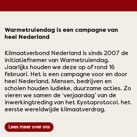
Warmetruiendag is een campagne van
heel Nederland
Klimaatverbond Nederland is sinds 2007 de
initiatiefnemer van
Warmetruiendag
.
Jaarlijks houden we deze op of rond 16
februari. Het is een campagne voor en door
heel Nederland. Mensen, bedrijven en
scholen houden ludieke, duurzame acties. Zo
vieren we samen de ‘verjaardag’ van de
inwerkingtreding van het Kyotoprotocol, het
eerste wereldwijde klimaatverdrag.
Lees meer over ons