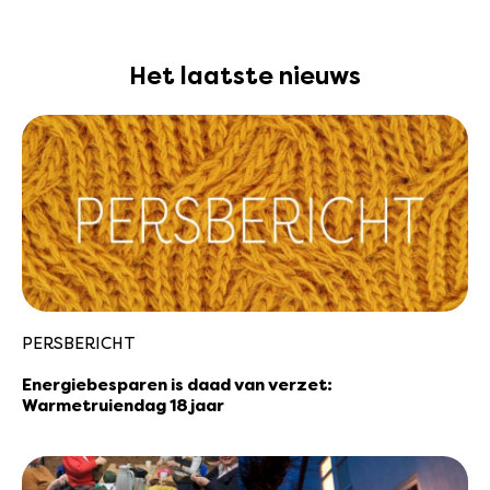
Het laatste nieuws
PERSBERICHT
Energiebesparen is daad van verzet:
Warmetruiendag 18 jaar