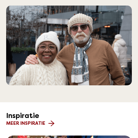
Inspiratie
MEER INSPIRATIE