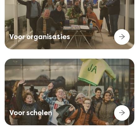
Voor organisaties
Voor scholen