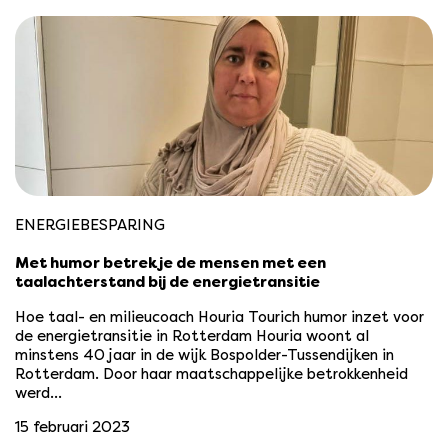
ENERGIEBESPARING
Met humor betrek je de mensen met een
taalachterstand bij de energietransitie
Hoe taal- en milieucoach Houria Tourich humor inzet voor
de energietransitie in Rotterdam Houria woont al
minstens 40 jaar in de wijk Bospolder-Tussendijken in
Rotterdam. Door haar maatschappelijke betrokkenheid
werd…
15 februari 2023