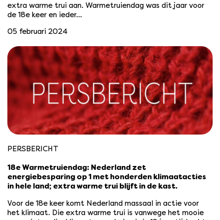
extra warme trui aan. Warmetruiendag was dit jaar voor
de 18e keer en ieder…
05 februari 2024
PERSBERICHT
18e Warmetruiendag: Nederland zet
energiebesparing op 1 met honderden klimaatacties
in hele land; extra warme trui blijft in de kast.
Voor de 18e keer komt Nederland massaal in actie voor
het klimaat. Die extra warme trui is vanwege het mooie