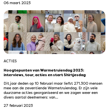
06 maart 2023
ACTIES
Hoogtepunten van Warmetruiendag 2023:
interviews, tour, acties en start Shirtjesdag
Dit jaar deden op 10 februari maar liefst 271.300 mensen
mee aan de zeventiende Warmetruiendag. Er zijn vele
duurzame acties georganiseerd en we zagen weer een
divers aantal deelnemers: van…
27 februari 2023