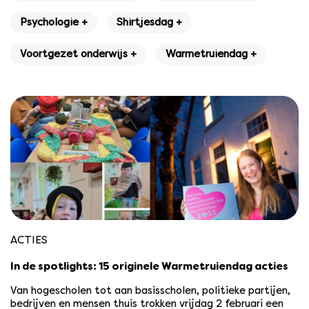
Psychologie +
Shirtjesdag +
Voortgezet onderwijs +
Warmetruiendag +
ACTIES
In de spotlights: 15 originele Warmetruiendag acties
Van hogescholen tot aan basisscholen, politieke partijen,
bedrijven en mensen thuis trokken vrijdag 2 februari een