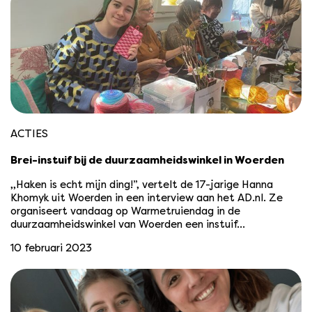
ACTIES
Brei-instuif bij de duurzaamheidswinkel in Woerden
,,Haken is echt mijn ding!”, vertelt de 17-jarige Hanna
Khomyk uit Woerden in een interview aan het AD.nl. Ze
organiseert vandaag op Warmetruiendag in de
duurzaamheidswinkel van Woerden een instuif…
10 februari 2023