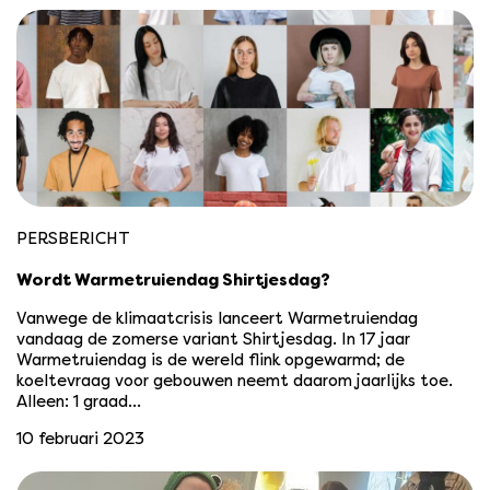
PERSBERICHT
Wordt Warmetruiendag Shirtjesdag?
Vanwege de klimaatcrisis lanceert Warmetruiendag
vandaag de zomerse variant Shirtjesdag. In 17 jaar
Warmetruiendag is de wereld flink opgewarmd; de
koeltevraag voor gebouwen neemt daarom jaarlijks toe.
Alleen: 1 graad…
10 februari 2023