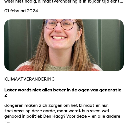
weer niet nodig, klimaatverandering is in 18 jaar tijd echt…
01 februari 2024
KLIMAATVERANDERING
Later wordt niet alles beter in de ogen van generatie
Z
Jongeren maken zich zorgen om het klimaat en hun
toekomst op deze aarde, maar wordt hun stem wel
gehoord in politiek Den Haag? Voor deze – en alle andere
–…