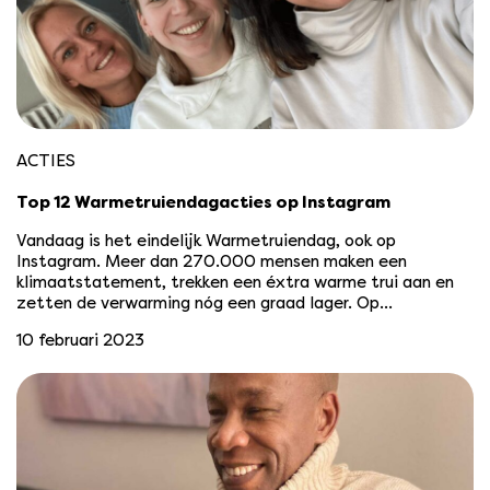
ACTIES
Top 12 Warmetruiendagacties op Instagram
Vandaag is het eindelijk Warmetruiendag, ook op
Instagram. Meer dan 270.000 mensen maken een
klimaatstatement, trekken een éxtra warme trui aan en
zetten de verwarming nóg een graad lager. Op…
10 februari 2023