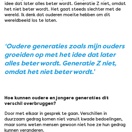
idee dat later alles beter wordt. Generatie Z niet, omdat
het niet beter wordt. Het gaat steeds slechter met de
wereld. Ik denk dat ouderen moeite hebben om dit
wereldbeeld los te laten.
‘Oudere generaties zoals mijn ouders
groeiden op met het idee dat later
alles beter wordt. Generatie Z niet,
omdat het niet beter wordt.’
Hoe kunnen oudere en jongere generaties dit
verschil overbruggen?
Door met elkaar in gesprek te gaan. Verschillen in
duurzaam gedrag komen niet vanuit kwade bedoelingen,
maar soms weten mensen gewoon niet hoe ze hun gedrag
kunnen veranderen.