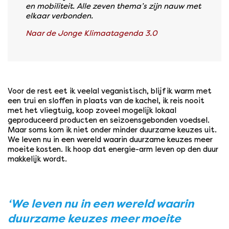
en mobiliteit. Alle zeven thema’s zijn nauw met
elkaar verbonden.
Naar de Jonge Klimaatagenda 3.0
Voor de rest eet ik veelal veganistisch, blijf ik warm met
een trui en sloffen in plaats van de kachel, ik reis nooit
met het vliegtuig, koop zoveel mogelijk lokaal
geproduceerd producten en seizoensgebonden voedsel.
Maar soms kom ik niet onder minder duurzame keuzes uit.
We leven nu in een wereld waarin duurzame keuzes meer
moeite kosten. Ik hoop dat energie-arm leven op den duur
makkelijk wordt.
‘We leven nu in een wereld waarin
duurzame keuzes meer moeite