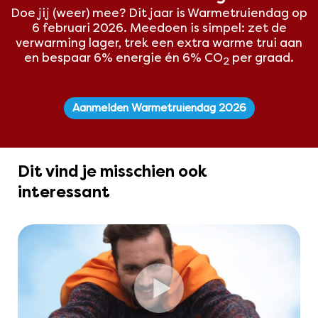
Doe jij (weer) mee? Dit
jaar is Warmetruiendag op
6 februari 2026. Meedoen is simpel: zet de
verwarming lager, trek een extra warme trui aan
en bespaar 6% energie én 6% CO
per graad.
2
Aanmelden Warmetruiendag 2026
Dit vind je misschien ook
interessant