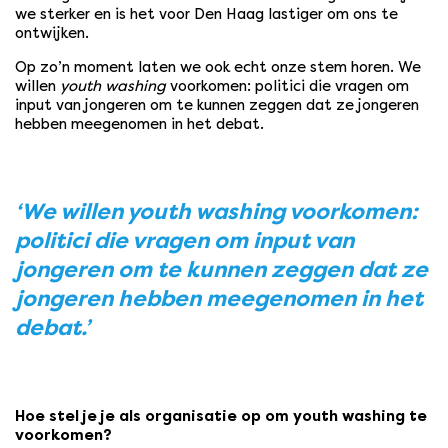
we sterker en is het voor Den Haag lastiger om ons te
ontwijken.
Op zo’n moment laten we ook echt onze stem horen. We
willen
youth washing
voorkomen: politici die vragen om
input van jongeren om te kunnen zeggen dat ze jongeren
hebben meegenomen in het debat.
‘We willen youth washing voorkomen:
politici die vragen om input van
jongeren om te kunnen zeggen dat ze
jongeren hebben meegenomen in het
debat.’
Hoe stel je je als organisatie op om youth washing te
voorkomen?