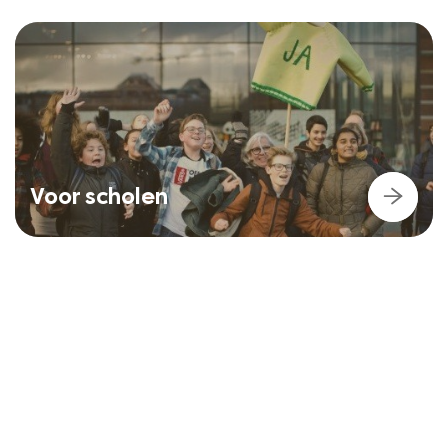
Voor scholen