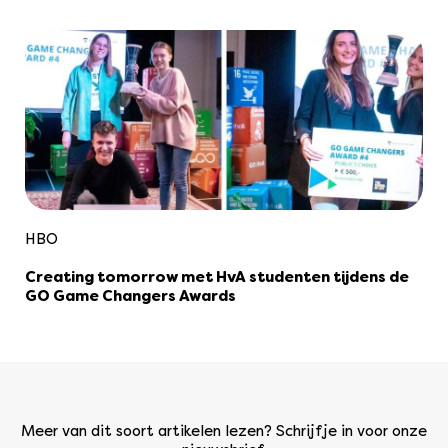
HBO
Creating tomorrow met HvA studenten tijdens de
GO Game Changers Awards
Meer van dit soort artikelen lezen? Schrijf je in voor onze