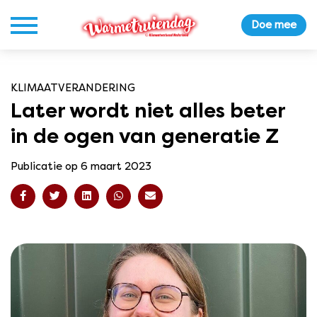
Doe mee
KLIMAATVERANDERING
Later wordt niet alles beter
in de ogen van generatie Z
Publicatie op 6 maart 2023