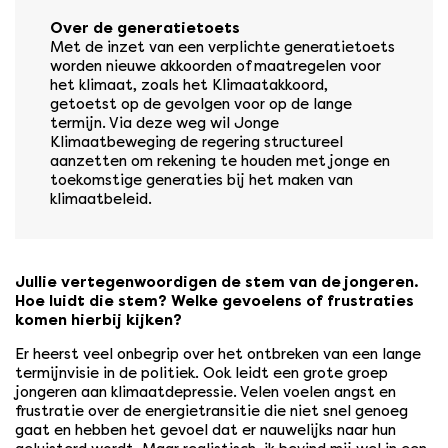
Over de generatietoets
Met de inzet van een verplichte generatietoets
worden nieuwe akkoorden of maatregelen voor
het klimaat, zoals het Klimaatakkoord,
getoetst op de gevolgen voor op de lange
termijn. Via deze weg wil Jonge
Klimaatbeweging de regering structureel
aanzetten om rekening te houden met jonge en
toekomstige generaties bij het maken van
klimaatbeleid.
Jullie vertegenwoordigen de stem van de jongeren.
Hoe luidt die stem? Welke gevoelens of frustraties
komen hierbij kijken?
Er heerst veel onbegrip over het ontbreken van een lange
termijnvisie in de politiek. Ook leidt een grote groep
jongeren aan klimaatdepressie. Velen voelen angst en
frustratie over de energietransitie die niet snel genoeg
gaat en hebben het gevoel dat er nauwelijks naar hun