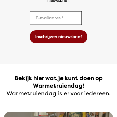
nieuwsbrief.
Bekijk hier wat je kunt doen op
Warmetruiendag!
Warmetruiendag is er voor iedereen.