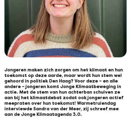
Jongeren maken zich zorgen om het klimaat en hun
toekomst op deze aarde, maar wordt hun stem wel
gehoord in politiek Den Haag? Voor deze – en alle
andere – jongeren komt Jonge Klimaatbeweging in
actie. Met de stem van hun achterban schuiven ze
aan bij het klimaatdebat zodat ook jongeren actief
meepraten over hun toekomst! Warmetruiendag
interviewde Sandra van der Meer, zij schreef mee
aan de Jonge Klimaatagenda 3.0.