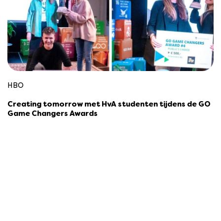
HBO
Creating tomorrow met HvA studenten tijdens de GO
Game Changers Awards