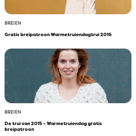
BREIEN
Gratis breipatroon Warmetruiendagtrui 2016
BREIEN
De trui van 2015 – Warmetruiendag gratis
breipatroon