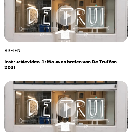
BREIEN
Instructievideo 4: Mouwen breien van De Trui Van
2021