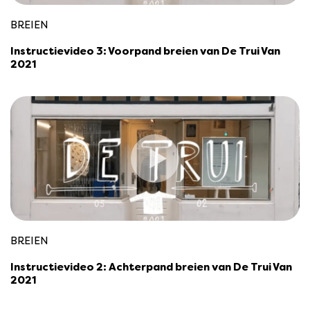
BREIEN
Instructievideo 3: Voorpand breien van De Trui Van
2021
BREIEN
Instructievideo 2: Achterpand breien van De Trui Van
2021