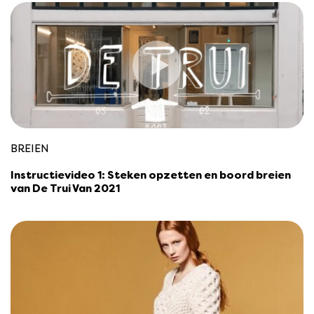
BREIEN
Instructievideo 1: Steken opzetten en boord breien
van De Trui Van 2021