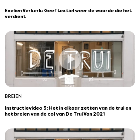
Evelien Verkerk: Geef textiel weer de waarde die het
verdient
BREIEN
Instructievideo 5: Het in elkaar zetten van de trui en
het breien van de col van De Trui Van 2021