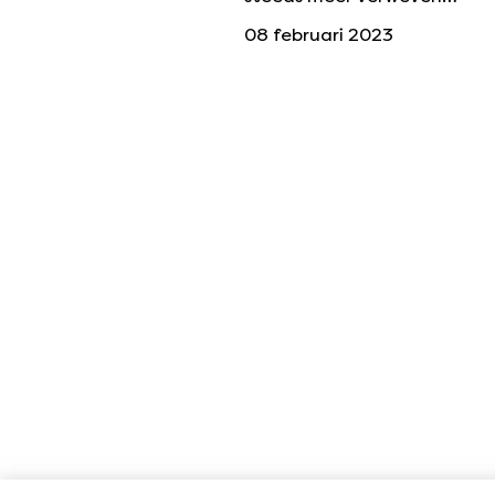
08 februari 2023