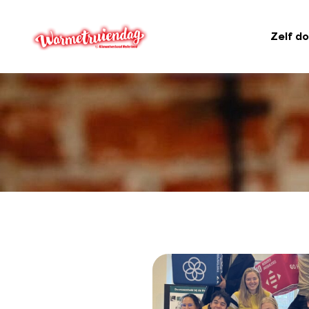
Zelf d