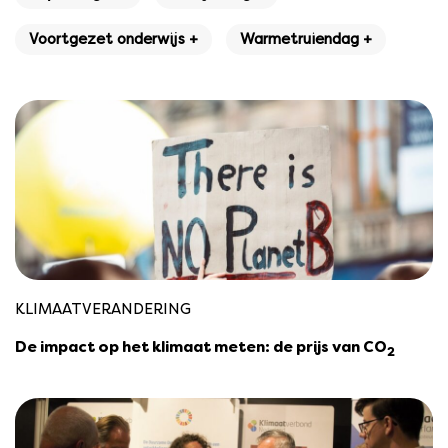
Voortgezet onderwijs +
Warmetruiendag +
KLIMAATVERANDERING
De impact op het klimaat meten: de prijs van CO
2