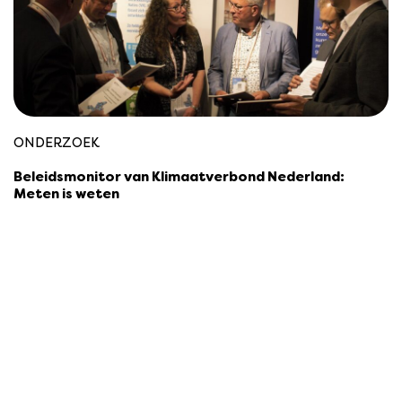
ONDERZOEK
Beleidsmonitor van Klimaatverbond Nederland:
Meten is weten