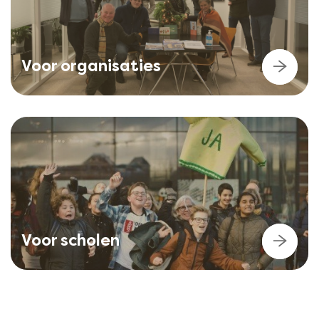
Voor organisaties
Voor scholen