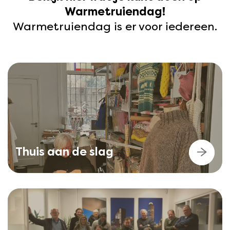
Warmetruiendag!
Warmetruiendag is er voor iedereen.
Thuis aan de slag