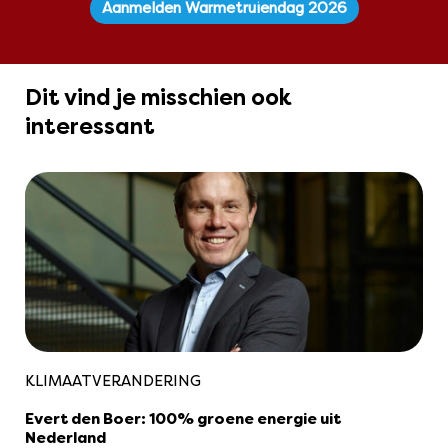
Aanmelden Warmetruiendag 2026
Dit vind je misschien ook
interessant
KLIMAATVERANDERING
Evert den Boer: 100% groene energie uit
Nederland