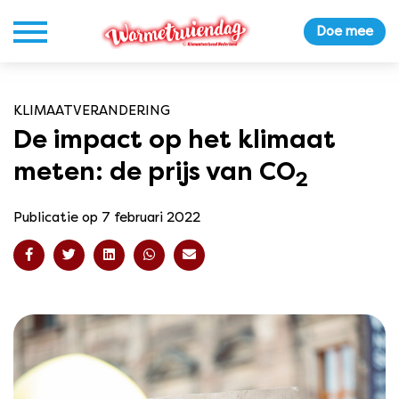
Doe mee
KLIMAATVERANDERING
De impact op het klimaat
meten: de prijs van CO
2
Publicatie op 7 februari 2022