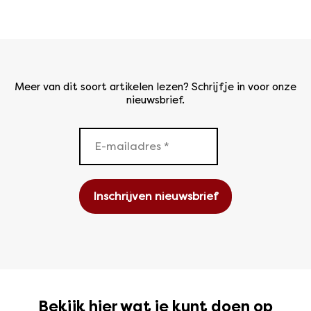
Meer van dit soort artikelen lezen? Schrijf je in voor onze
nieuwsbrief.
Bekijk hier wat je kunt doen op