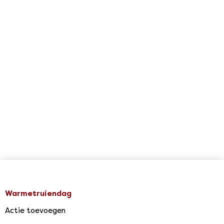
Warmetruiendag
Actie toevoegen