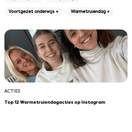
Voortgezet onderwijs +
Warmetruiendag +
ACTIES
Top 12 Warmetruiendagacties op Instagram