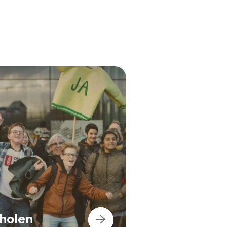
cholen