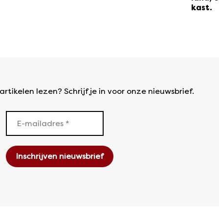
kast.
rtikelen lezen? Schrijf je in voor onze nieuwsbrief.