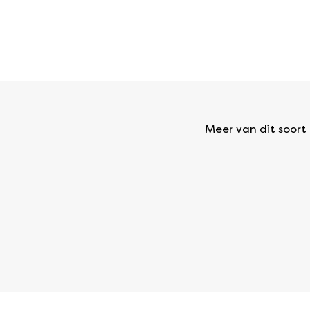
Meer van dit soort a