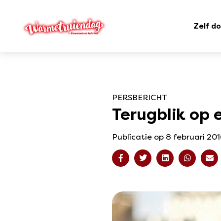
Zelf d
PERSBERICHT
Terugblik op
Publicatie op 8 februari 20