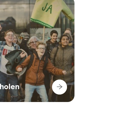
cholen