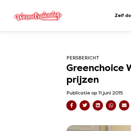
Zelf d
PERSBERICHT
Greenchoice W
prijzen
Publicatie op 11 juni 2015