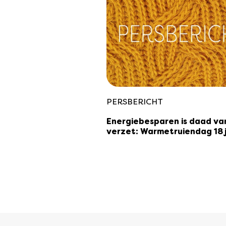
PERSBERICHT
Energiebesparen is daad va
verzet: Warmetruiendag 18 