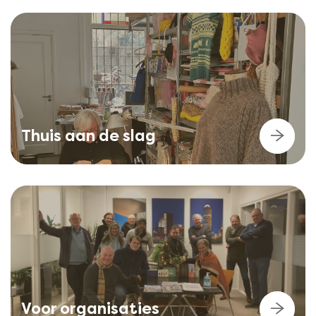
Thuis aan de slag
Voor organisaties