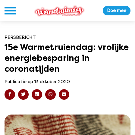
Doe mee
PERSBERICHT
15e Warmetruiendag: vrolijke
energiebesparing in
coronatijden
Publicatie op 13 oktober 2020