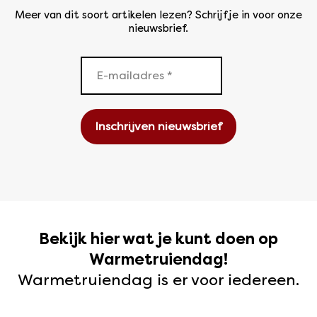
Meer van dit soort artikelen lezen? Schrijf je in voor onze
nieuwsbrief.
Bekijk hier wat je kunt doen op
Warmetruiendag!
Warmetruiendag is er voor iedereen.