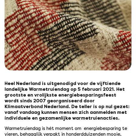
Heel Nederland is uitgenodigd voor de vijftiende
landelijke Warmetruiendag op 5 februari 2021. Het
grootste en vrolijkste energiebesparingsfeest
wordt sinds 2007 georganiseerd door
Klimaatverbond Nederland. De teller is op nul gezet:
vanaf vandaag kunnen mensen zich aanmelden met
individuele en gezamenlijke warmetruienacties.
Warmetruiendag is hét moment om energiebesparing te
vieren, behaaglijk verpakt in honderdduizenden mooie,