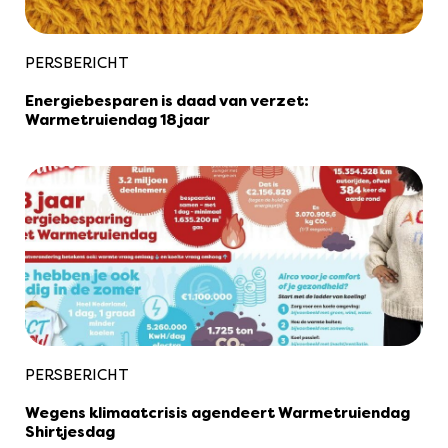
PERSBERICHT
Energiebesparen is daad van verzet:
Warmetruiendag 18 jaar
PERSBERICHT
Wegens klimaatcrisis agendeert Warmetruiendag
Shirtjesdag