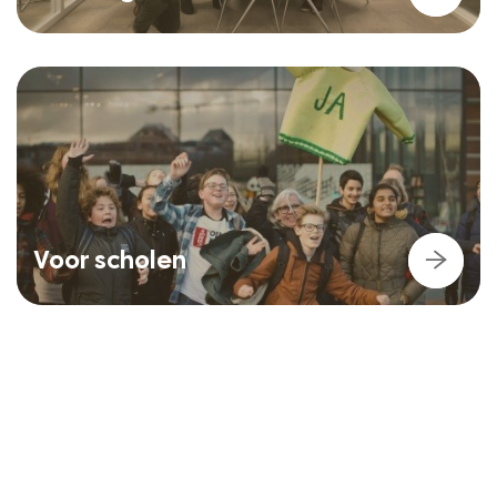
Voor scholen