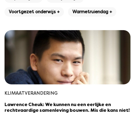
Voortgezet onderwijs +
Warmetruiendag +
KLIMAATVERANDERING
Lawrence Cheuk: We kunnen nu een eerlijke en
rechtvaardige samenleving bouwen. Mis die kans niet!