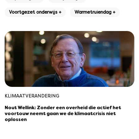
Voortgezet onderwijs +
Warmetruiendag +
KLIMAATVERANDERING
Nout Wellink: Zonder een overheid die actief het
voortouw neemt gaan we de klimaatcrisis niet
oplossen