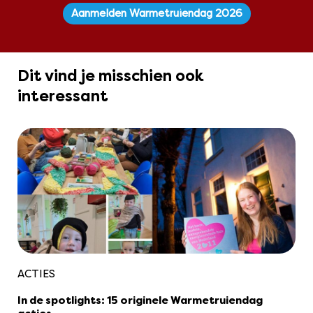
Aanmelden Warmetruiendag 2026
Dit vind je misschien ook
interessant
ACTIES
In de spotlights: 15 originele Warmetruiendag