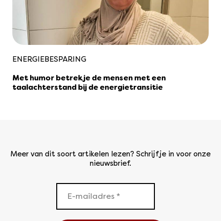
ENERGIEBESPARING
Met humor betrek je de mensen met een
taalachterstand bij de energietransitie
Meer van dit soort artikelen lezen? Schrijf je in voor onze
nieuwsbrief.