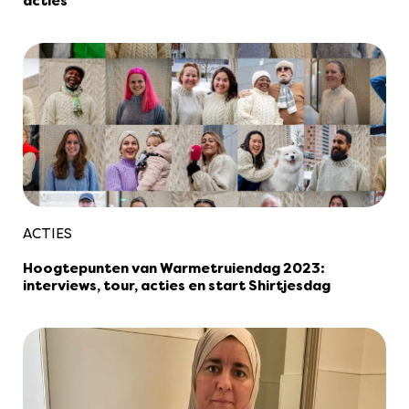
acties
ACTIES
Hoogtepunten van Warmetruiendag 2023:
interviews, tour, acties en start Shirtjesdag