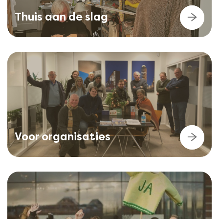
Thuis aan de slag
Voor organisaties