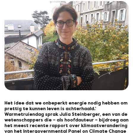
Het idee dat we onbeperkt energie nodig hebben om
prettig te kunnen leven is achterhaald.’
Warmetruiendag sprak Julia Steinberger, een van de
wetenschappers die – als hoofdauteur – bijdroeg aan
het meest recente rapport over klimaatverandering
van het Intergovernmental Panel on Climate Change