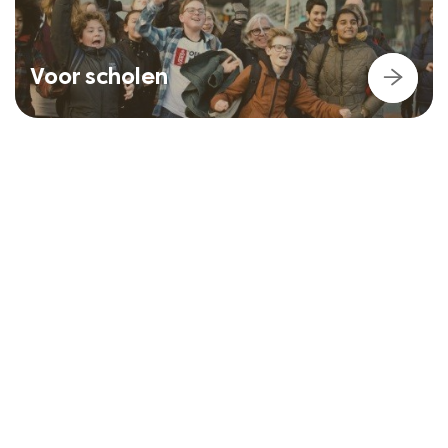
Voor scholen