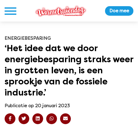
Doe mee
ENERGIEBESPARING
‘Het idee dat we door
energiebesparing straks weer
in grotten leven, is een
sprookje van de fossiele
industrie.’
Publicatie op 20 januari 2023