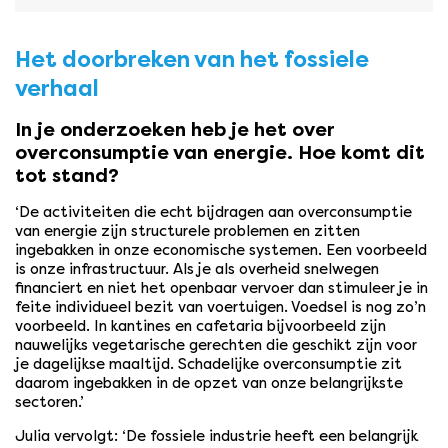
Het doorbreken van het fossiele
verhaal
In je onderzoeken heb je het over
overconsumptie van energie. Hoe komt dit
tot stand?
‘De activiteiten die echt bijdragen aan overconsumptie
van energie zijn structurele problemen en zitten
ingebakken in onze economische systemen. Een voorbeeld
is onze infrastructuur. Als je als overheid snelwegen
financiert en niet het openbaar vervoer dan stimuleer je in
feite individueel bezit van voertuigen. Voedsel is nog zo’n
voorbeeld. In kantines en cafetaria bijvoorbeeld zijn
nauwelijks vegetarische gerechten die geschikt zijn voor
je dagelijkse maaltijd. Schadelijke overconsumptie zit
daarom ingebakken in de opzet van onze belangrijkste
sectoren.’
Julia vervolgt: ‘De fossiele industrie heeft een belangrijk