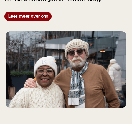
Lees meer over ons