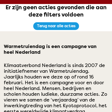
Er zijn geen acties gevonden die aan
deze filters voldoen
Terug naar alle acties
Warmetruiendag is een campagne van
heel Nederland
Klimaatverbond Nederland is sinds 2007 de
initiatiefnemer van
Warmetruiendag
.
Jaarlijks houden we deze op of rond 16
februari. Het is een campagne voor en door
heel Nederland. Mensen, bedrijven en
scholen houden ludieke, duurzame acties. Zo
vieren we samen de ‘verjaardag’ van de
inwerkingtreding van het Kyotoprotocol, het
eerste wereldwijde klimaatverdrag.