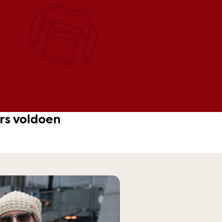
ers voldoen