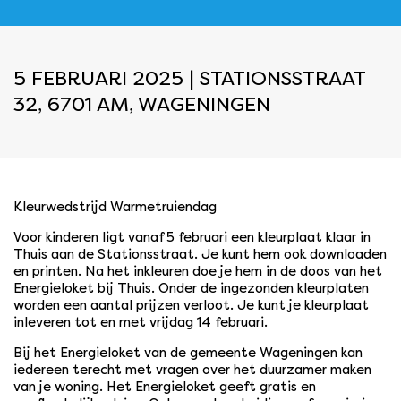
5 FEBRUARI 2025 | STATIONSSTRAAT
32, 6701 AM, WAGENINGEN
Kleurwedstrijd Warmetruiendag
Voor kinderen ligt vanaf 5 februari een kleurplaat klaar in
Thuis aan de Stationsstraat. Je kunt hem ook downloaden
en printen. Na het inkleuren doe je hem in de doos van het
Energieloket bij Thuis. Onder de ingezonden kleurplaten
worden een aantal prijzen verloot. Je kunt je kleurplaat
inleveren tot en met vrijdag 14 februari.
Bij het Energieloket van de gemeente Wageningen kan
iedereen terecht met vragen over het duurzamer maken
van je woning. Het Energieloket geeft gratis en