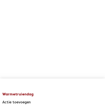
Warmetruiendag
Actie toevoegen