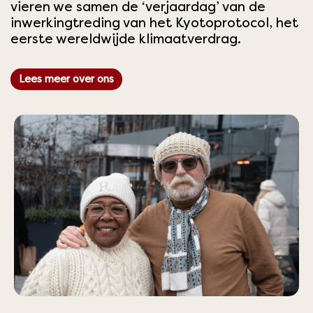
vieren we samen de ‘verjaardag’ van de
inwerkingtreding van het Kyotoprotocol, het
eerste wereldwijde klimaatverdrag.
Lees meer over ons