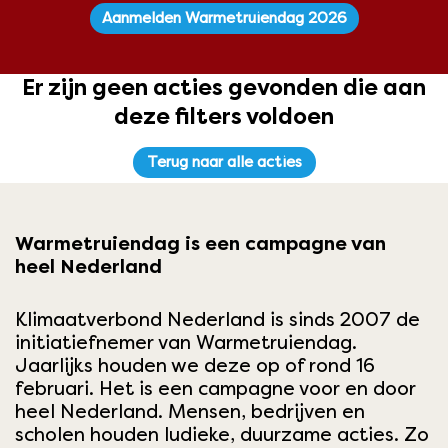
Aanmelden Warmetruiendag 2026
Er zijn geen acties gevonden die aan
deze filters voldoen
Terug naar alle acties
Warmetruiendag is een campagne van
heel Nederland
Klimaatverbond Nederland is sinds 2007 de
initiatiefnemer van
Warmetruiendag
.
Jaarlijks houden we deze op of rond 16
februari. Het is een campagne voor en door
heel Nederland. Mensen, bedrijven en
scholen houden ludieke, duurzame acties. Zo