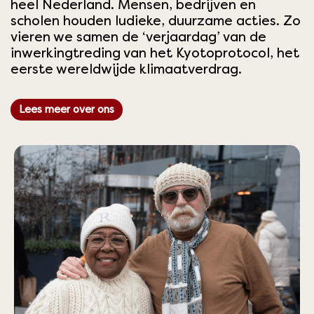
heel Nederland. Mensen, bedrijven en
scholen houden ludieke, duurzame acties. Zo
vieren we samen de ‘verjaardag’ van de
inwerkingtreding van het Kyotoprotocol, het
eerste wereldwijde klimaatverdrag.
Lees meer over ons