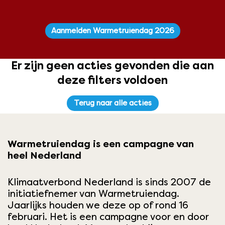
Aanmelden Warmetruiendag 2026
Er zijn geen acties gevonden die aan
deze filters voldoen
Terug naar alle acties
Warmetruiendag is een campagne van
heel Nederland
Klimaatverbond Nederland is sinds 2007 de
initiatiefnemer van
Warmetruiendag
.
Jaarlijks houden we deze op of rond 16
februari. Het is een campagne voor en door