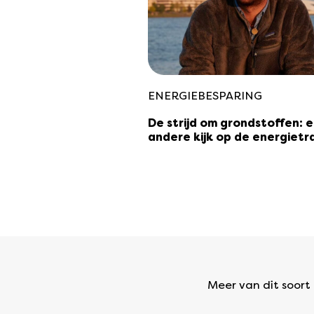
ENERGIEBESPARING
De strijd om grondstoffen: 
andere kijk op de energietra
Meer van dit soort a