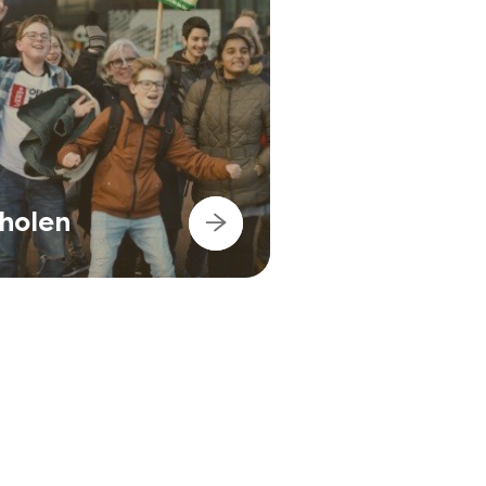
cholen