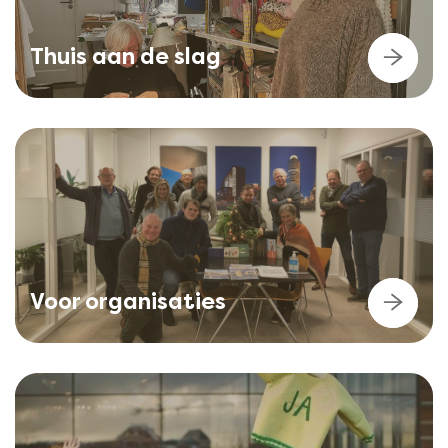
Thuis aan de slag
Voor organisaties