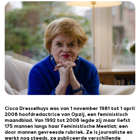
Cisca Dresselhuys was van 1 november 1981 tot 1 april
2008 hoofdredactrice van Opzij, een feministisch
maandblad. Van 1992 tot 2008 legde zij maar liefst
175 mannen langs haar Feministische Meetlat; een
door mannen gevreesde rubriek. Ze is journaliste en
werkt nog steeds, ze publiceerde verschillende