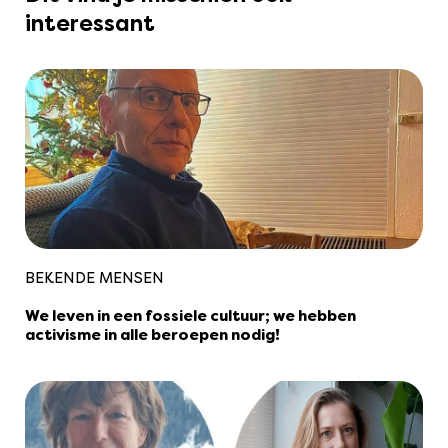
interessant
BEKENDE MENSEN
We leven in een fossiele cultuur; we hebben
activisme in alle beroepen nodig!