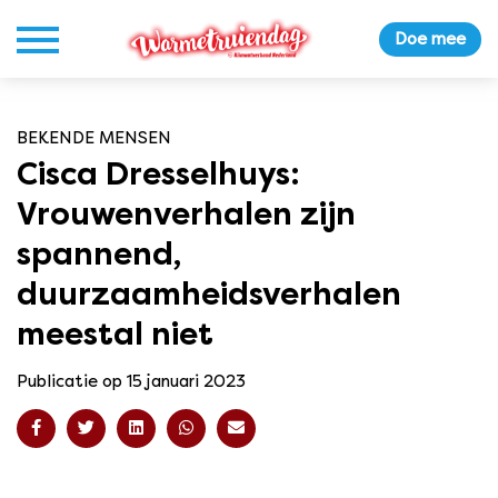
Doe mee
BEKENDE MENSEN
Cisca Dresselhuys:
Vrouwenverhalen zijn
spannend,
duurzaamheidsverhalen
meestal niet
Publicatie op 15 januari 2023