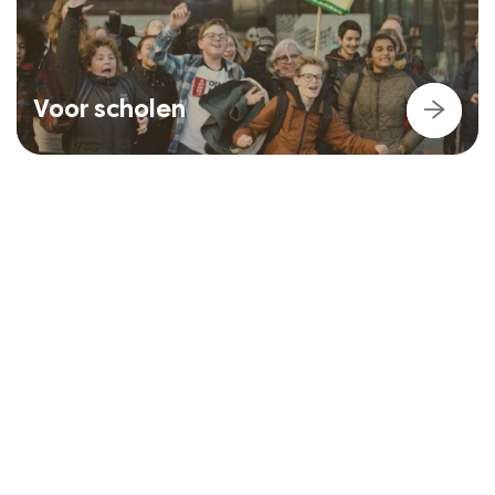
Voor scholen