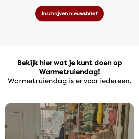
Bekijk hier wat je kunt doen op
Warmetruiendag!
Warmetruiendag is er voor iedereen.