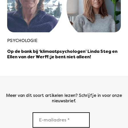
PSYCHOLOGIE
Op de bank bij ‘klimaatpsychologen’ Linda Steg en
Ellen van der Werff: je bent niet alleen!
Meer van dit soort artikelen lezen? Schrijf je in voor onze
nieuwsbrief.